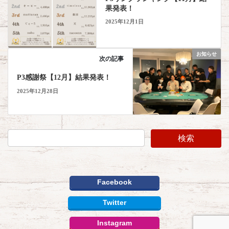
果発表！
2025年12月1日
お知らせ
次の記事
P3感謝祭【12月】結果発表！
2025年12月28日
Facebook
Twitter
Instagram