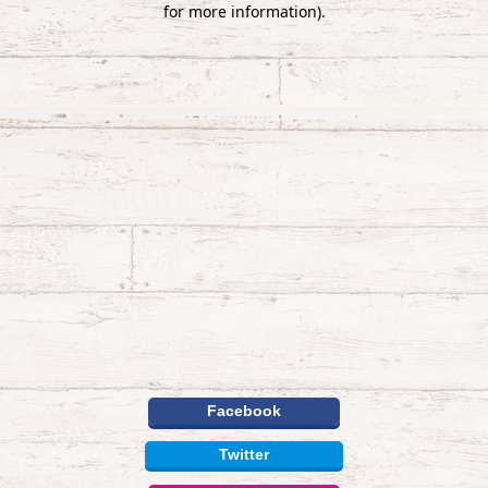
Facebook
Twitter