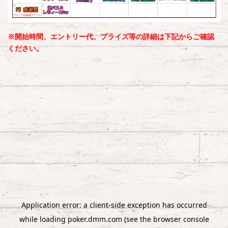
※開始時間、エントリー代、プライズ等の詳細は下記からご確認
ください。