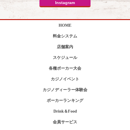
Instagram
HOME
料金システム
店舗案内
スケジュール
各種ポーカー大会
カジノイベント
カジノディーラー体験会
ポーカーランキング
Drink＆Food
会員サービス