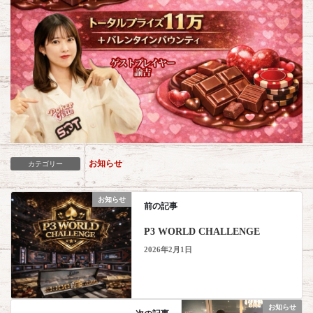
お知らせ
カテゴリー
お知らせ
前の記事
P3 WORLD CHALLENGE
2026年2月1日
お知らせ