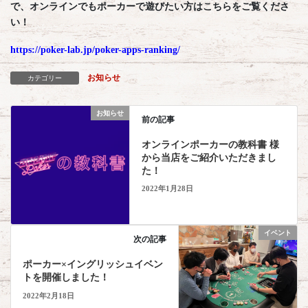
で、オンラインでもポーカーで遊びたい方はこちらをご覧くださ
い！
https://poker-lab.jp/poker-apps-ranking/
お知らせ
カテゴリー
お知らせ
前の記事
オンラインポーカーの教科書 様
から当店をご紹介いただきまし
た！
2022年1月28日
イベント
次の記事
ポーカー×イングリッシュイベン
トを開催しました！
2022年2月18日