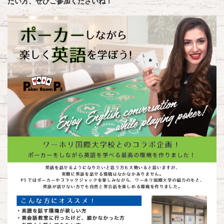
たい方、ぜひご参加くださいね！