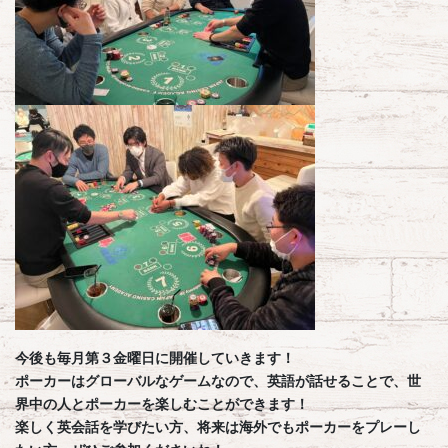
今後も毎月第３金曜日に開催していきます！
ポーカーはグローバルなゲームなので、英語が話せることで、世
界中の人とポーカーを楽しむことができます！
楽しく英会話を学びたい方、将来は海外でもポーカーをプレーし