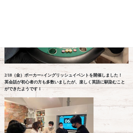
2/18（金）ポーカー×イングリッシュイベントを開催しました！
英会話が初心者の方も多数いましたが、楽しく英語に馴染むこと
ができたようです！