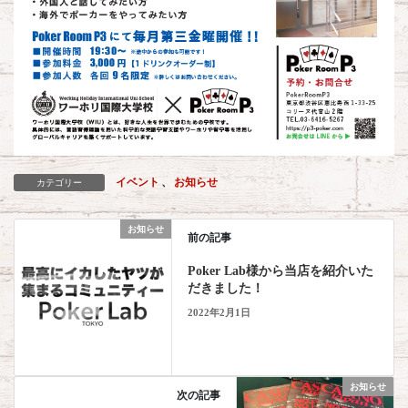
イベント
、
お知らせ
カテゴリー
お知らせ
前の記事
Poker Lab様から当店を紹介いた
だきました！
2022年2月1日
お知らせ
次の記事