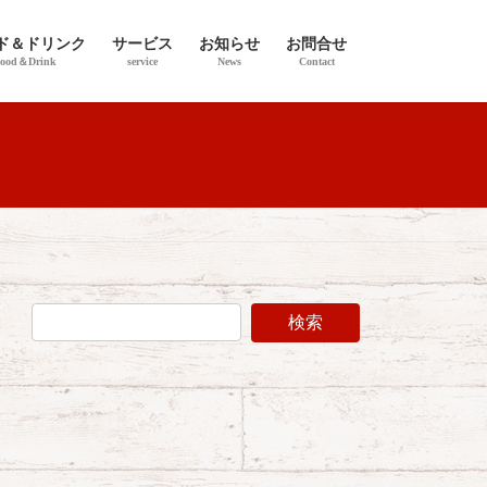
ド＆ドリンク
サービス
お知らせ
お問合せ
ood＆Drink
service
News
Contact