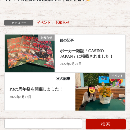
イベント
、
お知らせ
カテゴリー
お知らせ
前の記事
ポーカー雑誌「CASINO
JAPAN」に掲載されました！
2022年2月20日
イベント
次の記事
P3の周年祭を開催しました！
2022年3月27日