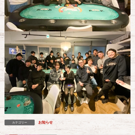
お知らせ
カテゴリー