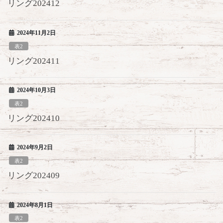
リング202412
2024年11月2日
表2
リング202411
2024年10月3日
表2
リング202410
2024年9月2日
表2
リング202409
2024年8月1日
表2